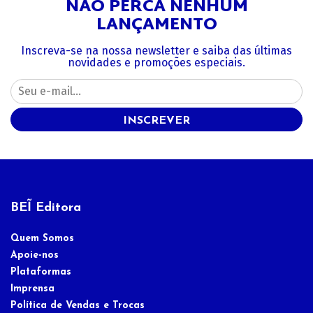
NÃO PERCA NENHUM
LANÇAMENTO
Inscreva-se na nossa newsletter e saiba das últimas
novidades e promoções especiais.
INSCREVER
BEĨ Editora
Quem Somos
Apoie-nos
Plataformas
Imprensa
Política de Vendas e Trocas