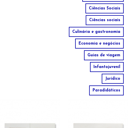
Ciências Sociais
Ciências sociais
Culinária e gastronomia
Economia e negócios
Guias de viagem
Infantojuvenil
Jurídico
Paradidáticos