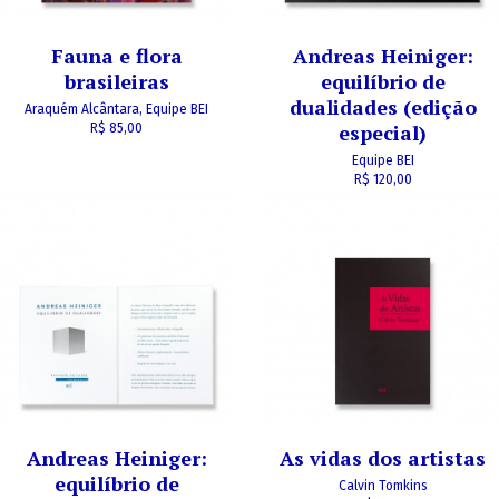
Fauna e flora
Andreas Heiniger:
brasileiras
equilíbrio de
dualidades (edição
Araquém Alcântara, Equipe BEI
especial)
R$ 85,00
Equipe BEI
R$ 120,00
Andreas Heiniger:
As vidas dos artistas
equilíbrio de
Calvin Tomkins