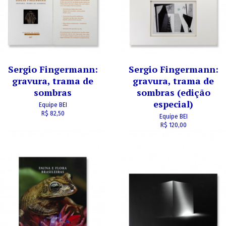
Sergio Fingermann:
Sergio Fingermann:
gravura, trama de
gravura, trama de
sombras
sombras (edição
especial)
Equipe BEI
R$ 82,50
Equipe BEI
R$ 120,00