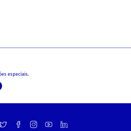
es especiais.