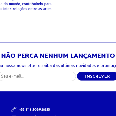
 e do mundo, contribuindo para
s inter-relações entre as artes
NÃO PERCA NENHUM LANÇAMENTO
na nossa newsletter e saiba das últimas novidades e promoçõ
INSCREVER
+55 (11) 3089.8855