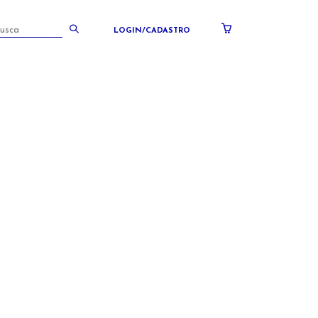
LOGIN/CADASTRO