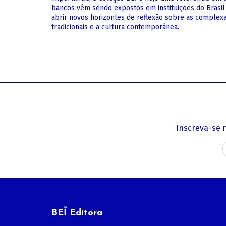
bancos vêm sendo expostos em instituições do Brasil
abrir novos horizontes de reflexão sobre as complexa
tradicionais e a cultura contemporânea.
Inscreva-se 
BEĨ Editora