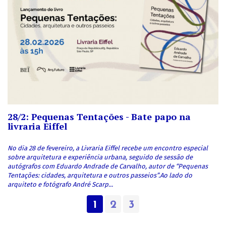
28/2: Pequenas Tentações - Bate papo na
livraria Eiffel
No dia 28 de fevereiro, a Livraria Eiffel recebe um encontro especial
sobre arquitetura e experiência urbana, seguido de sessão de
autógrafos com Eduardo Andrade de Carvalho, autor de “Pequenas
Tentações: cidades, arquitetura e outros passeios”.Ao lado do
arquiteto e fotógrafo André Scarp...
1
2
3