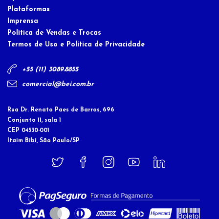
Plataformas
Imprensa
Política de Vendas e Trocas
Termos de Uso e Política de Privacidade
+55 (11) 3089.8855
comercial@bei.com.br
Rua Dr. Renato Paes de Barros, 696
Conjunto 11, sala 1
CEP 04530-001
Itaim Bibi, São Paulo/SP