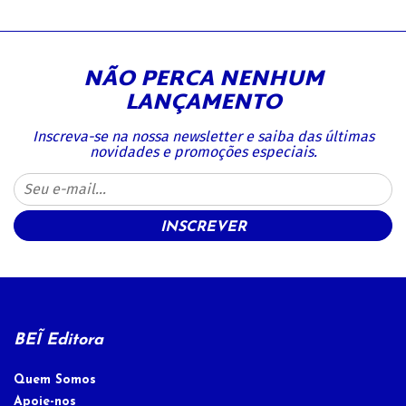
NÃO PERCA NENHUM
LANÇAMENTO
Inscreva-se na nossa newsletter e saiba das últimas
novidades e promoções especiais.
INSCREVER
BEĨ Editora
Quem Somos
Apoie-nos