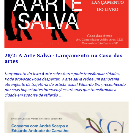
28/2: A Arte Salva - Lançamento na Casa das
artes
Lançamento do livro A arte salva A arte pode transformar cidades.
Pode provocar. Pode despertar. A arte salva reúne um panorama
abrangente da trajetória do artista visual Eduardo Srur, reconhecido
por suas impactantes intervenções urbanas que transformam a
cidade em suporte de reflexão ...