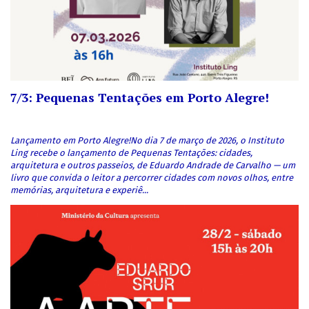
CONTEÚDOS
Ciências políticas
7/3: Pequenas Tentações em Porto Alegre!
Lançamento em Porto Alegre!No dia 7 de março de 2026, o Instituto
Ling recebe o lançamento de Pequenas Tentações: cidades,
arquitetura e outros passeios, de Eduardo Andrade de Carvalho — um
livro que convida o leitor a percorrer cidades com novos olhos, entre
memórias, arquitetura e experiê...