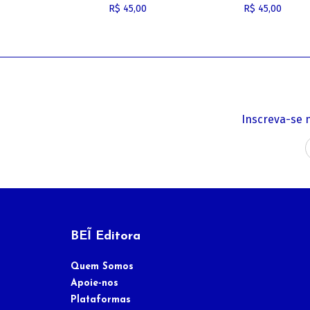
R$ 45,00
R$ 45,00
Inscreva-se 
BEĨ Editora
Quem Somos
Apoie-nos
Plataformas