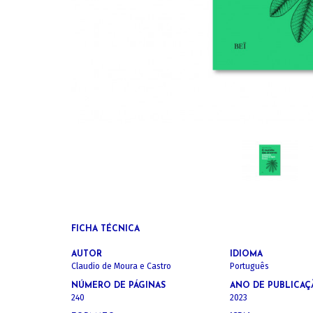
FICHA TÉCNICA
AUTOR
IDIOMA
Claudio de Moura e Castro
Português
NÚMERO DE PÁGINAS
ANO DE PUBLICAÇ
240
2023