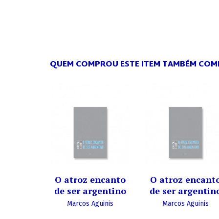
QUEM COMPROU ESTE ITEM TAMBÉM CO
O atroz encanto
O atroz encant
de ser argentino
de ser argentin
Marcos Aguinis
Marcos Aguinis