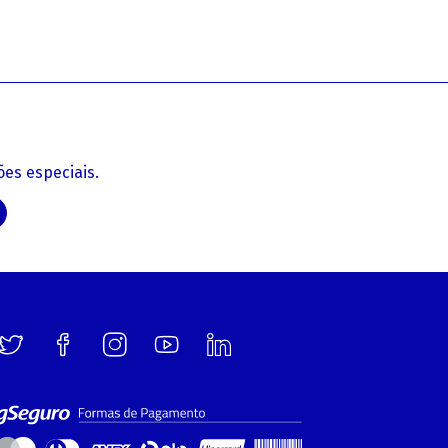
es especiais.