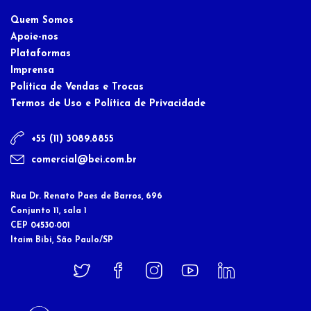
Quem Somos
Apoie-nos
Plataformas
Imprensa
Política de Vendas e Trocas
Termos de Uso e Política de Privacidade
+55 (11) 3089.8855
comercial@bei.com.br
Rua Dr. Renato Paes de Barros, 696
Conjunto 11, sala 1
CEP 04530-001
Itaim Bibi, São Paulo/SP