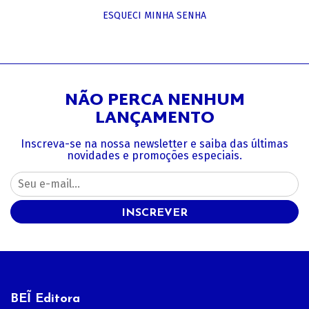
ESQUECI MINHA SENHA
NÃO PERCA NENHUM
LANÇAMENTO
Inscreva-se na nossa newsletter e saiba das últimas
novidades e promoções especiais.
INSCREVER
BEĨ Editora