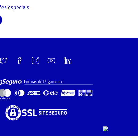
es especiais.