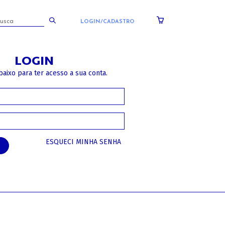
LOGIN/CADASTRO
LOGIN
baixo para ter acesso a sua conta.
ESQUECI MINHA SENHA