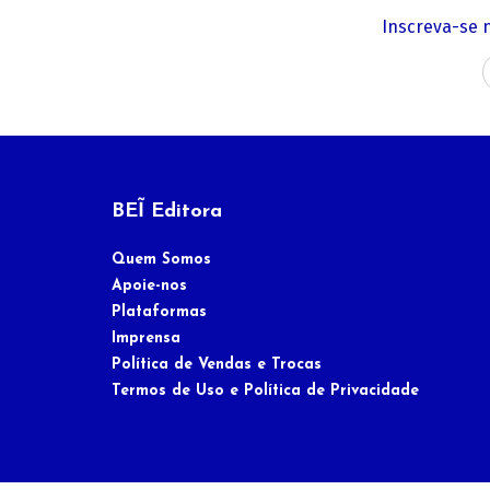
Inscreva-se 
BEĨ Editora
Quem Somos
Apoie-nos
Plataformas
Imprensa
Política de Vendas e Trocas
Termos de Uso e Política de Privacidade