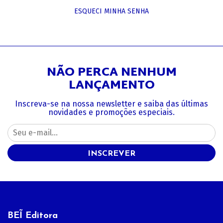
ESQUECI MINHA SENHA
NÃO PERCA NENHUM
LANÇAMENTO
Inscreva-se na nossa newsletter e saiba das últimas
novidades e promoções especiais.
INSCREVER
BEĨ Editora