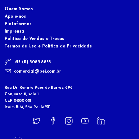
Quem Somos
Apoie-nos
Plataformas
Imprensa
Política de Vendas e Trocas
Termos de Uso e Política de Privacidade
+55 (11) 3089.8855
comercial@bei.com.br
Rua Dr. Renato Paes de Barros, 696
Conjunto 11, sala 1
CEP 04530-001
Itaim Bibi, São Paulo/SP