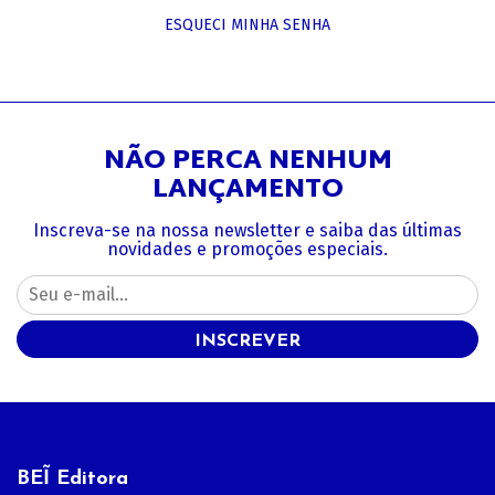
ESQUECI MINHA SENHA
NÃO PERCA NENHUM
LANÇAMENTO
Inscreva-se na nossa newsletter e saiba das últimas
novidades e promoções especiais.
INSCREVER
BEĨ Editora