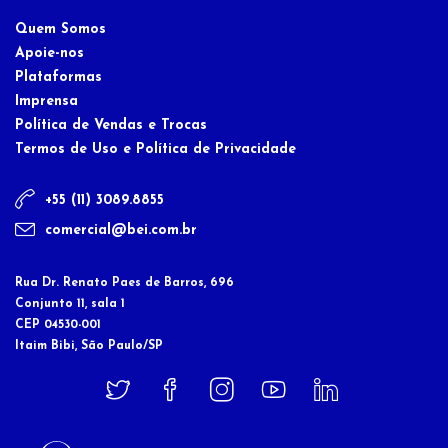
Quem Somos
Apoie-nos
Plataformas
Imprensa
Política de Vendas e Trocas
Termos de Uso e Política de Privacidade
+55 (11) 3089.8855
comercial@bei.com.br
Rua Dr. Renato Paes de Barros, 696
Conjunto 11, sala 1
CEP 04530-001
Itaim Bibi, São Paulo/SP