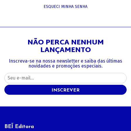
ESQUECI MINHA SENHA
NÃO PERCA NENHUM
LANÇAMENTO
Inscreva-se na nossa newsletter e saiba das últimas
novidades e promoções especiais.
INSCREVER
BEĨ Editora