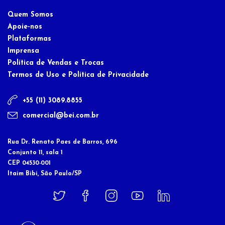
Quem Somos
Apoie-nos
Plataformas
Imprensa
Política de Vendas e Trocas
Termos de Uso e Política de Privacidade
+55 (11) 3089.8855
comercial@bei.com.br
Rua Dr. Renato Paes de Barros, 696
Conjunto 11, sala 1
CEP 04530-001
Itaim Bibi, São Paulo/SP