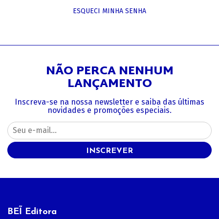
ESQUECI MINHA SENHA
NÃO PERCA NENHUM
LANÇAMENTO
Inscreva-se na nossa newsletter e saiba das últimas
novidades e promoções especiais.
INSCREVER
BEĨ Editora