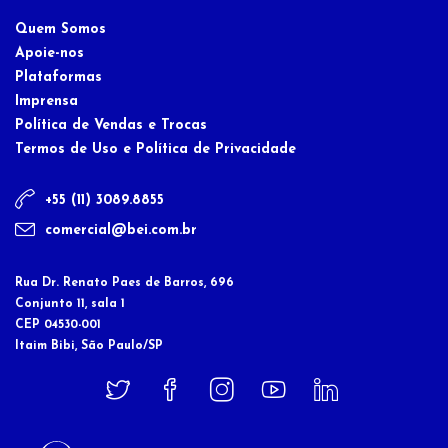
Quem Somos
Apoie-nos
Plataformas
Imprensa
Política de Vendas e Trocas
Termos de Uso e Política de Privacidade
+55 (11) 3089.8855
comercial@bei.com.br
Rua Dr. Renato Paes de Barros, 696
Conjunto 11, sala 1
CEP 04530-001
Itaim Bibi, São Paulo/SP