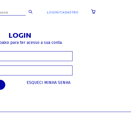
LOGIN/CADASTRO
LOGIN
baixo para ter acesso a sua conta.
ESQUECI MINHA SENHA