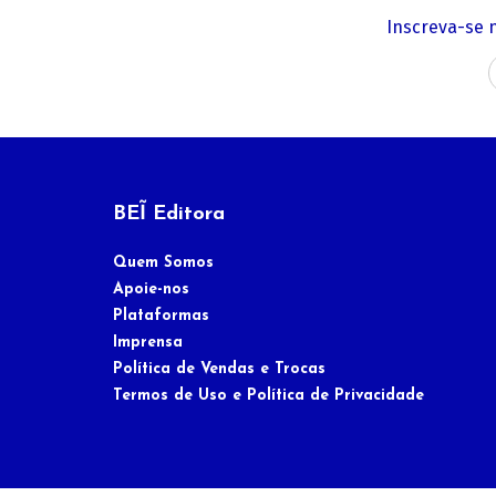
Inscreva-se 
BEĨ Editora
Quem Somos
Apoie-nos
Plataformas
Imprensa
Política de Vendas e Trocas
Termos de Uso e Política de Privacidade