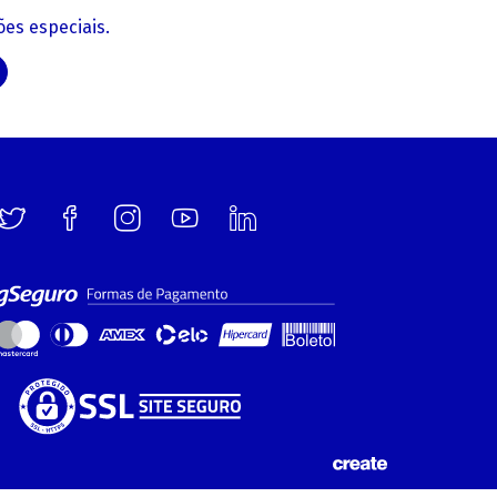
es especiais.