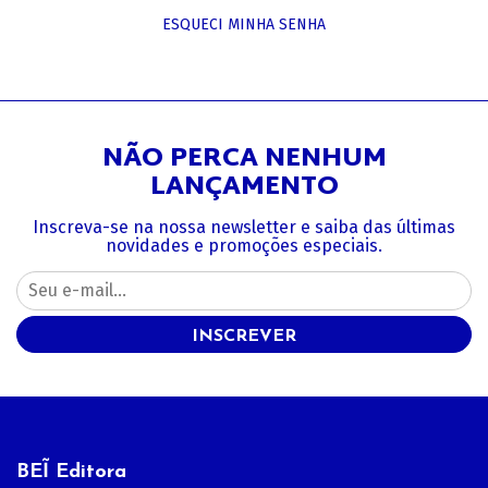
ESQUECI MINHA SENHA
NÃO PERCA NENHUM
LANÇAMENTO
Inscreva-se na nossa newsletter e saiba das últimas
novidades e promoções especiais.
INSCREVER
BEĨ Editora