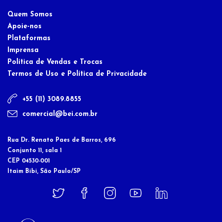
Quem Somos
Apoie-nos
Plataformas
Imprensa
Política de Vendas e Trocas
Termos de Uso e Política de Privacidade
+55 (11) 3089.8855
comercial@bei.com.br
Rua Dr. Renato Paes de Barros, 696
Conjunto 11, sala 1
CEP 04530-001
Itaim Bibi, São Paulo/SP