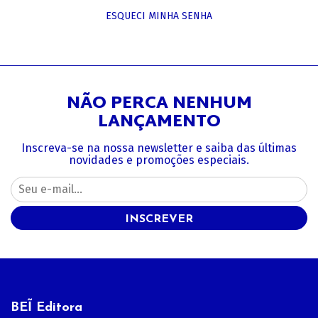
ESQUECI MINHA SENHA
NÃO PERCA NENHUM
LANÇAMENTO
Inscreva-se na nossa newsletter e saiba das últimas
novidades e promoções especiais.
INSCREVER
BEĨ Editora