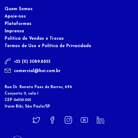
Quem Somos
Apoie-nos
Plataformas
Imprensa
Política de Vendas e Trocas
Termos de Uso e Política de Privacidade
+55 (11) 3089.8855
comercial@bei.com.br
Rua Dr. Renato Paes de Barros, 696
Conjunto 11, sala 1
CEP 04530-001
Itaim Bibi, São Paulo/SP