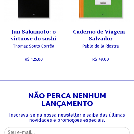
Jun Sakamoto: o
Caderno de Viagem -
virtuose do sushi
Salvador
Thomaz Souto Corrêa
Pablo de la Riestra
R$ 125,00
R$ 49,00
NÃO PERCA NENHUM
LANÇAMENTO
Inscreva-se na nossa newsletter e saiba das últimas
novidades e promoções especiais.