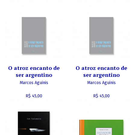
O atroz encanto de
O atroz encanto de
ser argentino
ser argentino
Marcos Aguinis
Marcos Aguinis
R$ 45,00
R$ 45,00