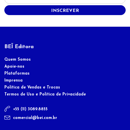
INSCREVER
BEĨ Editora
Quem Somos
Apoie-nos
Plataformas
Imprensa
Política de Vendas e Trocas
Termos de Uso e Política de Privacidade
+55 (11) 3089.8855
comercial@bei.com.br