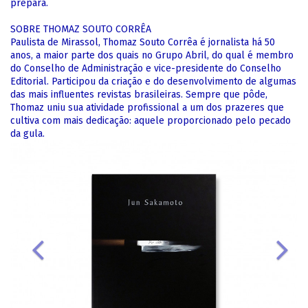
prepara.
SOBRE THOMAZ SOUTO CORRÊA
Paulista de Mirassol, Thomaz Souto Corrêa é jornalista há 50
anos, a maior parte dos quais no Grupo Abril, do qual é membro
do Conselho de Administração e vice-presidente do Conselho
Editorial. Participou da criação e do desenvolvimento de algumas
das mais influentes revistas brasileiras. Sempre que pôde,
Thomaz uniu sua atividade profissional a um dos prazeres que
cultiva com mais dedicação: aquele proporcionado pelo pecado
da gula.