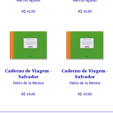
Marcos Aguinis
Marcos Aguinis
R$ 45,00
R$ 45,00
Caderno de Viagem -
Caderno de Viagem -
Salvador
Salvador
Pablo de la Riestra
Pablo de la Riestra
R$ 49,00
R$ 49,00