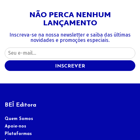
NÃO PERCA NENHUM
LANÇAMENTO
Inscreva-se na nossa newsletter e saiba das últimas
novidades e promoções especiais.
INSCREVER
BEĨ Editora
Quem Somos
Apoie-nos
Plataformas