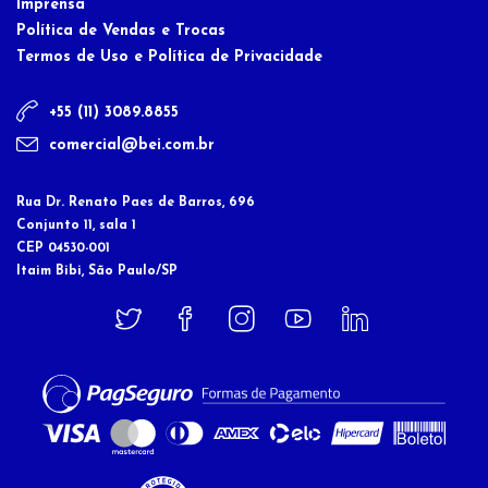
Imprensa
Política de Vendas e Trocas
Termos de Uso e Política de Privacidade
+55 (11) 3089.8855
comercial@bei.com.br
Rua Dr. Renato Paes de Barros, 696
Conjunto 11, sala 1
CEP 04530-001
Itaim Bibi, São Paulo/SP