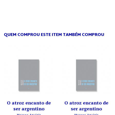
QUEM COMPROU ESTE ITEM TAMBÉM COMPROU
O atroz encanto de
O atroz encanto de
ser argentino
ser argentino