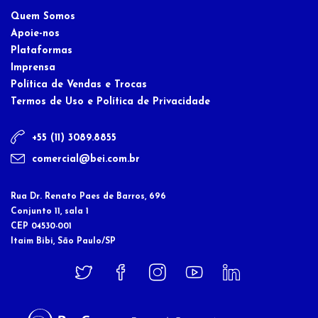
Quem Somos
Apoie-nos
Plataformas
Imprensa
Política de Vendas e Trocas
Termos de Uso e Política de Privacidade
+55 (11) 3089.8855
comercial@bei.com.br
Rua Dr. Renato Paes de Barros, 696
Conjunto 11, sala 1
CEP 04530-001
Itaim Bibi, São Paulo/SP