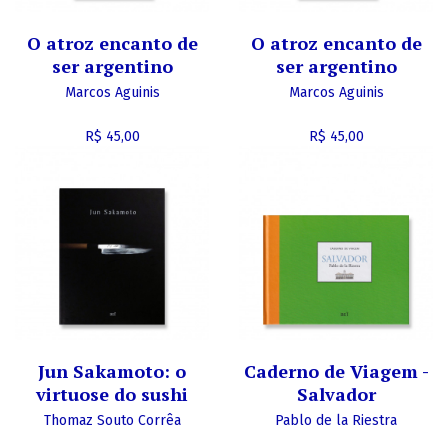
O atroz encanto de
O atroz encanto de
ser argentino
ser argentino
Marcos Aguinis
Marcos Aguinis
R$ 45,00
R$ 45,00
Jun Sakamoto: o
Caderno de Viagem -
virtuose do sushi
Salvador
Thomaz Souto Corrêa
Pablo de la Riestra