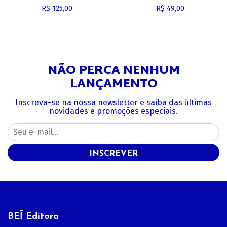
R$ 125,00
R$ 49,00
NÃO PERCA NENHUM
LANÇAMENTO
Inscreva-se na nossa newsletter e saiba das últimas
novidades e promoções especiais.
INSCREVER
BEĨ Editora