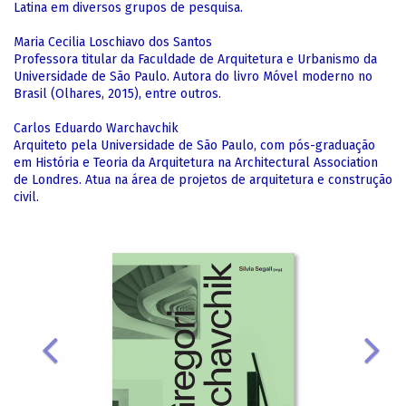
Latina em diversos grupos de pesquisa.
Maria Cecilia Loschiavo dos Santos
Professora titular da Faculdade de Arquitetura e Urbanismo da
Universidade de São Paulo. Autora do livro Móvel moderno no
Brasil (Olhares, 2015), entre outros.
Carlos Eduardo Warchavchik
Arquiteto pela Universidade de São Paulo, com pós-graduação
em História e Teoria da Arquitetura na Architectural Association
de Londres. Atua na área de projetos de arquitetura e construção
civil.