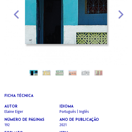
FICHA TÉCNICA
AUTOR
IDIOMA
Elaine Eiger
Português | Inglês
NÚMERO DE PÁGINAS
ANO DE PUBLICAÇÃO
192
2021