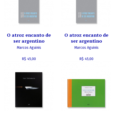
O atroz encanto de
O atroz encanto de
ser argentino
ser argentino
Marcos Aguinis
Marcos Aguinis
R$ 45,00
R$ 45,00