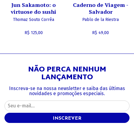
Jun Sakamoto: o
Caderno de Viagem -
virtuose do sushi
Salvador
Thomaz Souto Corrêa
Pablo de la Riestra
R$ 125,00
R$ 49,00
NÃO PERCA NENHUM
LANÇAMENTO
Inscreva-se na nossa newsletter e saiba das últimas
novidades e promoções especiais.
INSCREVER