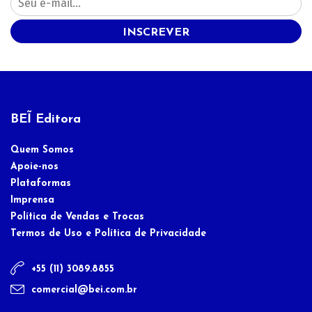
INSCREVER
BEĨ Editora
Quem Somos
Apoie-nos
Plataformas
Imprensa
Política de Vendas e Trocas
Termos de Uso e Política de Privacidade
+55 (11) 3089.8855
comercial@bei.com.br