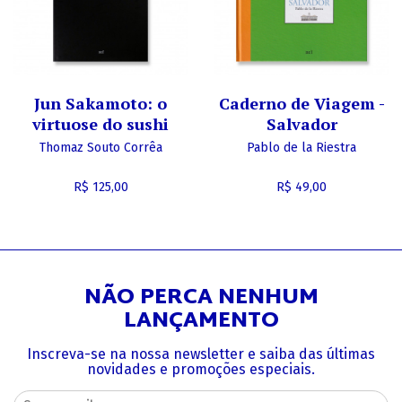
Jun Sakamoto: o
Caderno de Viagem -
virtuose do sushi
Salvador
Thomaz Souto Corrêa
Pablo de la Riestra
R$ 125,00
R$ 49,00
NÃO PERCA NENHUM
LANÇAMENTO
Inscreva-se na nossa newsletter e saiba das últimas
novidades e promoções especiais.