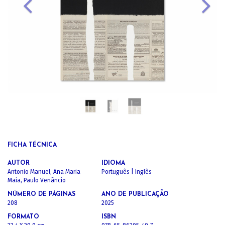
FICHA TÉCNICA
AUTOR
IDIOMA
Antonio Manuel, Ana Maria
Português | Inglês
Maia, Paulo Venâncio
NÚMERO DE PÁGINAS
ANO DE PUBLICAÇÃO
208
2025
FORMATO
ISBN