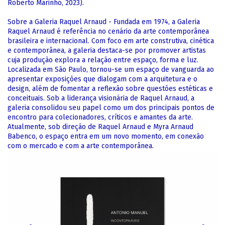
Roberto Marinho, 2023).
Sobre a Galeria Raquel Arnaud - Fundada em 1974, a Galeria
Raquel Arnaud é referência no cenário da arte contemporânea
brasileira e internacional. Com foco em arte construtiva, cinética
e contemporânea, a galeria destaca-se por promover artistas
cuja produção explora a relação entre espaço, forma e luz.
Localizada em São Paulo, tornou-se um espaço de vanguarda ao
apresentar exposições que dialogam com a arquitetura e o
design, além de fomentar a reflexão sobre questões estéticas e
conceituais. Sob a liderança visionária de Raquel Arnaud, a
galeria consolidou seu papel como um dos principais pontos de
encontro para colecionadores, críticos e amantes da arte.
Atualmente, sob direção de Raquel Arnaud e Myra Arnaud
Babenco, o espaço entra em um novo momento, em conexão
com o mercado e com a arte contemporânea.