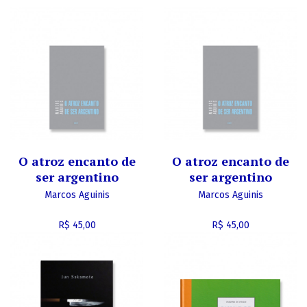
O atroz encanto de
O atroz encanto de
ser argentino
ser argentino
Marcos Aguinis
Marcos Aguinis
R$ 45,00
R$ 45,00