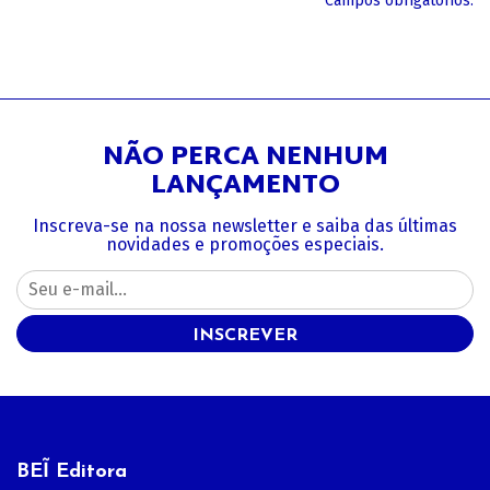
*Campos obrigatórios.
NÃO PERCA NENHUM
LANÇAMENTO
Inscreva-se na nossa newsletter e saiba das últimas
novidades e promoções especiais.
INSCREVER
BEĨ Editora