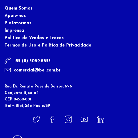
Quem Somos
Apoie-nos
Plataformas
Imprensa
Política de Vendas e Trocas
Termos de Uso e Política de Privacidade
+55 (11) 3089.8855
comercial@bei.com.br
Rua Dr. Renato Paes de Barros, 696
Conjunto 11, sala 1
CEP 04530-001
Itaim Bibi, São Paulo/SP