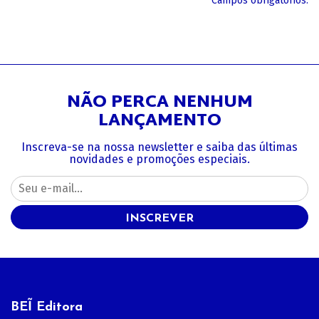
*Campos obrigatórios.
NÃO PERCA NENHUM
LANÇAMENTO
Inscreva-se na nossa newsletter e saiba das últimas
novidades e promoções especiais.
INSCREVER
BEĨ Editora