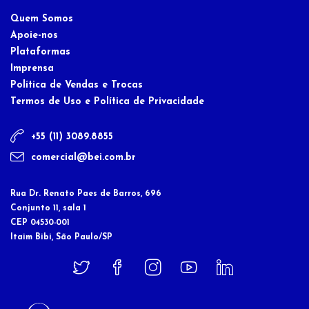
Quem Somos
Apoie-nos
Plataformas
Imprensa
Política de Vendas e Trocas
Termos de Uso e Política de Privacidade
+55 (11) 3089.8855
comercial@bei.com.br
Rua Dr. Renato Paes de Barros, 696
Conjunto 11, sala 1
CEP 04530-001
Itaim Bibi, São Paulo/SP