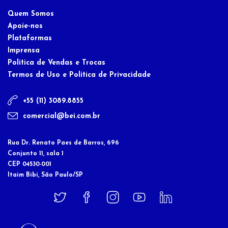
Quem Somos
Apoie-nos
Plataformas
Imprensa
Política de Vendas e Trocas
Termos de Uso e Política de Privacidade
+55 (11) 3089.8855
comercial@bei.com.br
Rua Dr. Renato Paes de Barros, 696
Conjunto 11, sala 1
CEP 04530-001
Itaim Bibi, São Paulo/SP