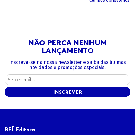
*Campos obrigatórios.
NÃO PERCA NENHUM
LANÇAMENTO
Inscreva-se na nossa newsletter e saiba das últimas
novidades e promoções especiais.
INSCREVER
BEĨ Editora