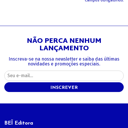
*Campos obrigatórios.
NÃO PERCA NENHUM
LANÇAMENTO
Inscreva-se na nossa newsletter e saiba das últimas
novidades e promoções especiais.
INSCREVER
BEĨ Editora