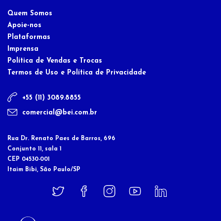
Quem Somos
Apoie-nos
Plataformas
Imprensa
Política de Vendas e Trocas
Termos de Uso e Política de Privacidade
+55 (11) 3089.8855
comercial@bei.com.br
Rua Dr. Renato Paes de Barros, 696
Conjunto 11, sala 1
CEP 04530-001
Itaim Bibi, São Paulo/SP