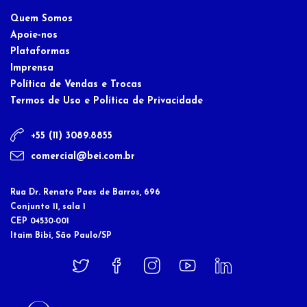
Quem Somos
Apoie-nos
Plataformas
Imprensa
Política de Vendas e Trocas
Termos de Uso e Política de Privacidade
+55 (11) 3089.8855
comercial@bei.com.br
Rua Dr. Renato Paes de Barros, 696
Conjunto 11, sala 1
CEP 04530-001
Itaim Bibi, São Paulo/SP