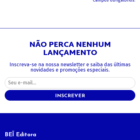
*Campos obrigatórios.
NÃO PERCA NENHUM
LANÇAMENTO
Inscreva-se na nossa newsletter e saiba das últimas
novidades e promoções especiais.
INSCREVER
BEĨ Editora