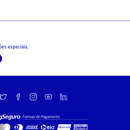
es especiais.