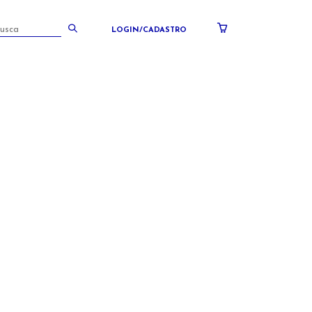
LOGIN/CADASTRO