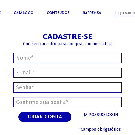
E
CATÁLOGO
CONTEÚDOS
IMPRENSA
CADASTRE-SE
Crie seu cadastro para comprar em nossa loja
JÁ POSSUO LOGIN
CRIAR CONTA
*Campos obrigatórios.