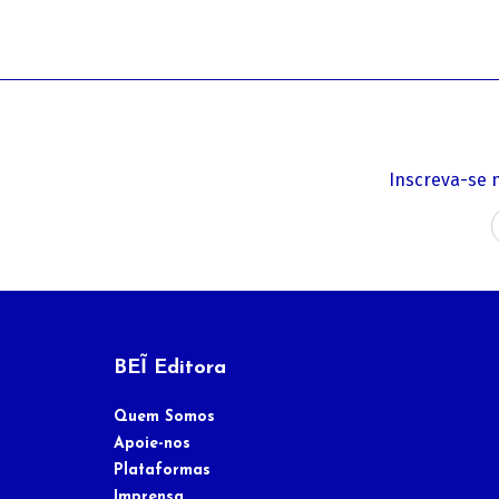
Inscreva-se 
BEĨ Editora
Quem Somos
Apoie-nos
Plataformas
Imprensa