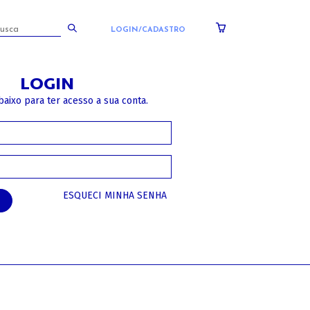
LOGIN/CADASTRO
LOGIN
baixo para ter acesso a sua conta.
ESQUECI MINHA SENHA