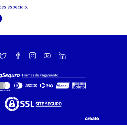
es especiais.