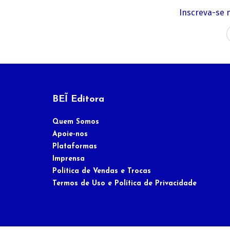
Inscreva-se 
BEĨ Editora
Quem Somos
Apoie-nos
Plataformas
Imprensa
Política de Vendas e Trocas
Termos de Uso e Política de Privacidade