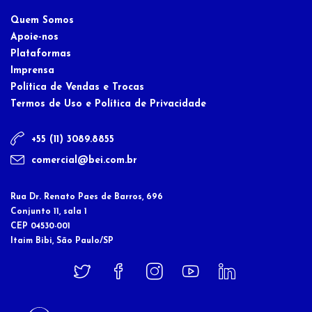
Quem Somos
Apoie-nos
Plataformas
Imprensa
Política de Vendas e Trocas
Termos de Uso e Política de Privacidade
+55 (11) 3089.8855
comercial@bei.com.br
Rua Dr. Renato Paes de Barros, 696
Conjunto 11, sala 1
CEP 04530-001
Itaim Bibi, São Paulo/SP