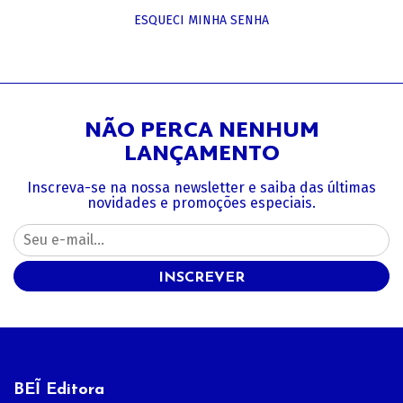
ESQUECI MINHA SENHA
NÃO PERCA NENHUM
LANÇAMENTO
Inscreva-se na nossa newsletter e saiba das últimas
novidades e promoções especiais.
INSCREVER
BEĨ Editora