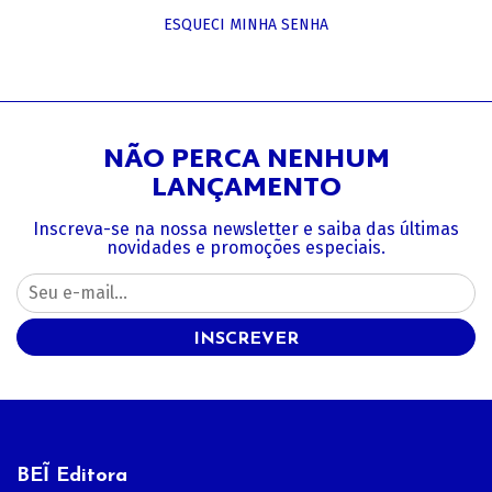
ESQUECI MINHA SENHA
NÃO PERCA NENHUM
LANÇAMENTO
Inscreva-se na nossa newsletter e saiba das últimas
novidades e promoções especiais.
INSCREVER
BEĨ Editora