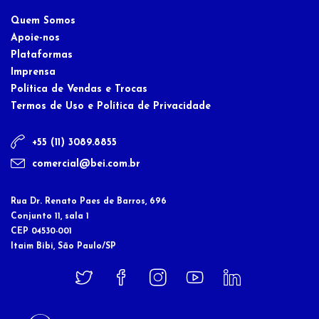
Quem Somos
Apoie-nos
Plataformas
Imprensa
Política de Vendas e Trocas
Termos de Uso e Política de Privacidade
+55 (11) 3089.8855
comercial@bei.com.br
Rua Dr. Renato Paes de Barros, 696
Conjunto 11, sala 1
CEP 04530-001
Itaim Bibi, São Paulo/SP