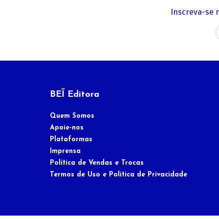
Inscreva-se 
BEĨ Editora
Quem Somos
Apoie-nos
Plataformas
Imprensa
Política de Vendas e Trocas
Termos de Uso e Política de Privacidade