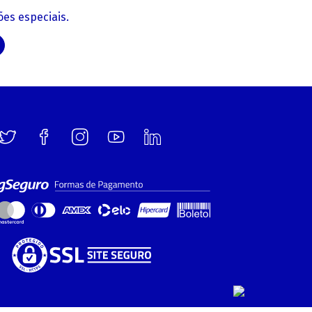
es especiais.