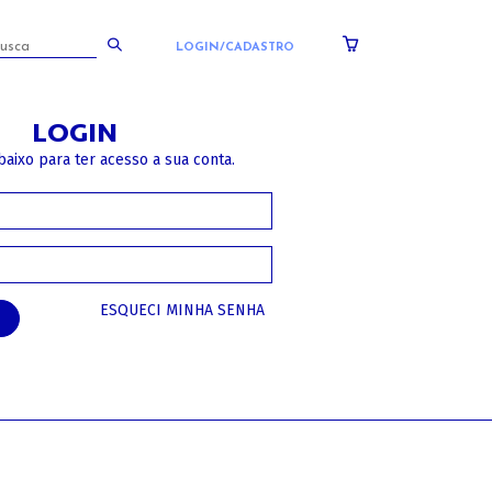
LOGIN/CADASTRO
LOGIN
baixo para ter acesso a sua conta.
ESQUECI MINHA SENHA