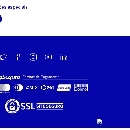
es especiais.