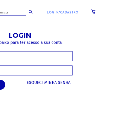
LOGIN/CADASTRO
LOGIN
baixo para ter acesso a sua conta.
ESQUECI MINHA SENHA