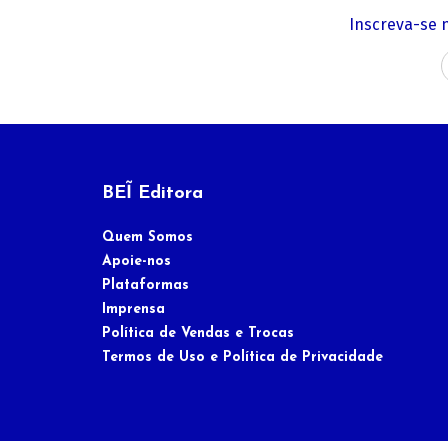
Inscreva-se 
BEĨ Editora
Quem Somos
Apoie-nos
Plataformas
Imprensa
Política de Vendas e Trocas
Termos de Uso e Política de Privacidade