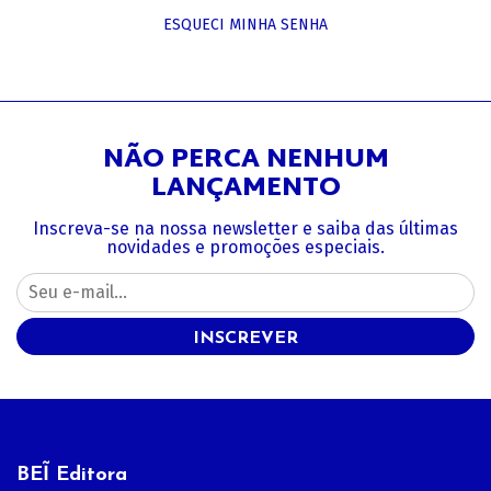
ESQUECI MINHA SENHA
NÃO PERCA NENHUM
LANÇAMENTO
Inscreva-se na nossa newsletter e saiba das últimas
novidades e promoções especiais.
INSCREVER
BEĨ Editora