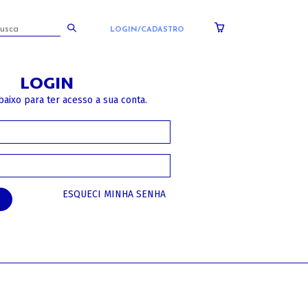
LOGIN/CADASTRO
LOGIN
baixo para ter acesso a sua conta.
ESQUECI MINHA SENHA