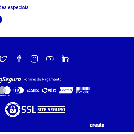
es especiais.