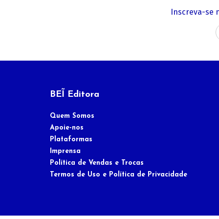
Inscreva-se 
BEĨ Editora
Quem Somos
Apoie-nos
Plataformas
Imprensa
Política de Vendas e Trocas
Termos de Uso e Política de Privacidade