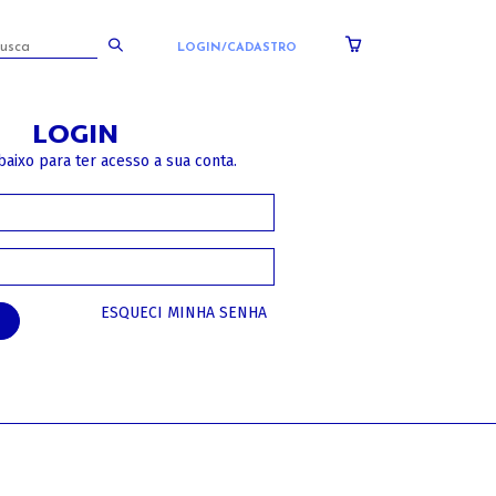
LOGIN/CADASTRO
LOGIN
baixo para ter acesso a sua conta.
ESQUECI MINHA SENHA