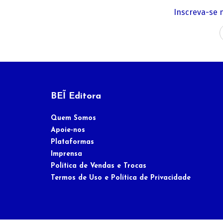
Inscreva-se 
BEĨ Editora
Quem Somos
Apoie-nos
Plataformas
Imprensa
Política de Vendas e Trocas
Termos de Uso e Política de Privacidade