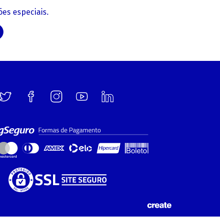
es especiais.