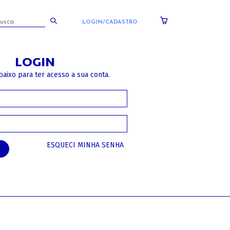
LOGIN/CADASTRO
LOGIN
baixo para ter acesso a sua conta.
ESQUECI MINHA SENHA