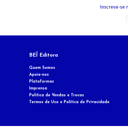
Inscreva-se 
BEĨ Editora
Quem Somos
Apoie-nos
Plataformas
Imprensa
Política de Vendas e Trocas
Termos de Uso e Política de Privacidade