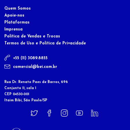
Quem Somos
Apoie-nos
Plataformas
Imprensa
Política de Vendas e Trocas
Termos de Uso e Política de Privacidade
+55 (11) 3089.8855
comercial@bei.com.br
Rua Dr. Renato Paes de Barros, 696
Conjunto 11, sala 1
CEP 04530-001
Itaim Bibi, São Paulo/SP