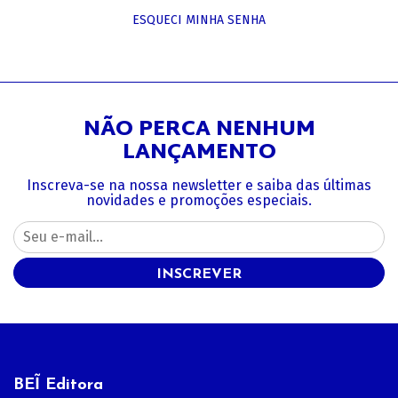
ESQUECI MINHA SENHA
NÃO PERCA NENHUM
LANÇAMENTO
Inscreva-se na nossa newsletter e saiba das últimas
novidades e promoções especiais.
INSCREVER
BEĨ Editora