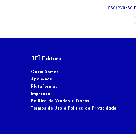
Inscreva-se 
BEĨ Editora
Quem Somos
Apoie-nos
Plataformas
Imprensa
Política de Vendas e Trocas
Termos de Uso e Política de Privacidade