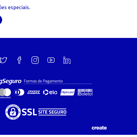
es especiais.