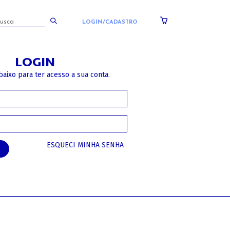
LOGIN/CADASTRO
LOGIN
baixo para ter acesso a sua conta.
ESQUECI MINHA SENHA