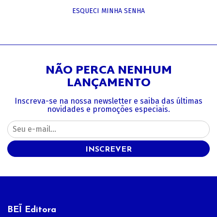
ESQUECI MINHA SENHA
NÃO PERCA NENHUM
LANÇAMENTO
Inscreva-se na nossa newsletter e saiba das últimas
novidades e promoções especiais.
INSCREVER
BEĨ Editora