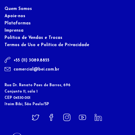
Quem Somos
Apoie-nos
Plataformas
Imprensa
Política de Vendas e Trocas
Termos de Uso e Política de Privacidade
+55 (11) 3089.8855
comercial@bei.com.br
Rua Dr. Renato Paes de Barros, 696
Conjunto 11, sala 1
CEP 04530-001
Itaim Bibi, São Paulo/SP