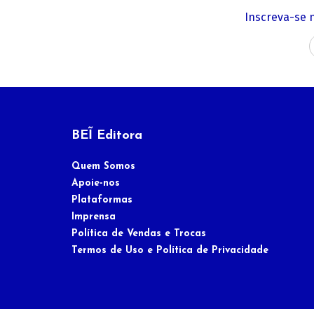
Inscreva-se 
BEĨ Editora
Quem Somos
Apoie-nos
Plataformas
Imprensa
Política de Vendas e Trocas
Termos de Uso e Política de Privacidade