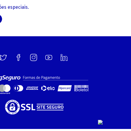
es especiais.