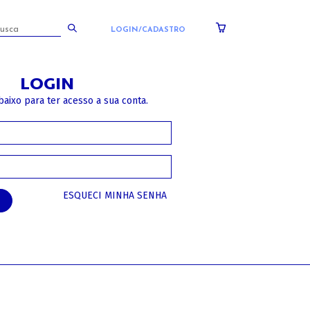
LOGIN/CADASTRO
LOGIN
baixo para ter acesso a sua conta.
ESQUECI MINHA SENHA