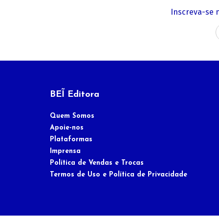
Inscreva-se 
BEĨ Editora
Quem Somos
Apoie-nos
Plataformas
Imprensa
Política de Vendas e Trocas
Termos de Uso e Política de Privacidade