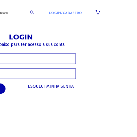
LOGIN/CADASTRO
LOGIN
baixo para ter acesso a sua conta.
ESQUECI MINHA SENHA