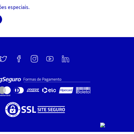
es especiais.