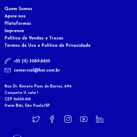
Quem Somos
Apoie-nos
Plataformas
Imprensa
Política de Vendas e Trocas
Termos de Uso e Política de Privacidade
+55 (11) 3089.8855
comercial@bei.com.br
Rua Dr. Renato Paes de Barros, 696
Conjunto 11, sala 1
CEP 04530-001
Itaim Bibi, São Paulo/SP