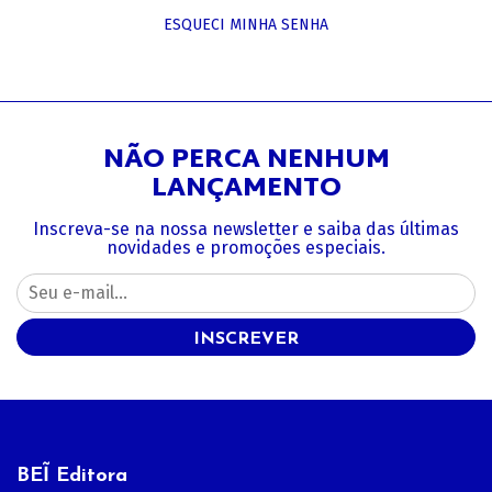
ESQUECI MINHA SENHA
NÃO PERCA NENHUM
LANÇAMENTO
Inscreva-se na nossa newsletter e saiba das últimas
novidades e promoções especiais.
INSCREVER
BEĨ Editora