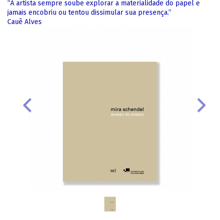
“A artista sempre soube explorar a materialidade do papel e
jamais encobriu ou tentou dissimular sua presença.”
Cauê Alves