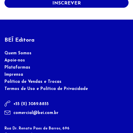
INSCREVER
BEĨ Editora
Quem Somos
Apoie-nos
Plataformas
Imprensa
Política de Vendas e Trocas
Termos de Uso e Política de Privacidade
+55 (11) 3089.8855
comercial@bei.com.br
Rua Dr. Renato Paes de Barros, 696