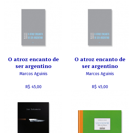
O atroz encanto de
O atroz encanto de
ser argentino
ser argentino
Marcos Aguinis
Marcos Aguinis
R$ 45,00
R$ 45,00