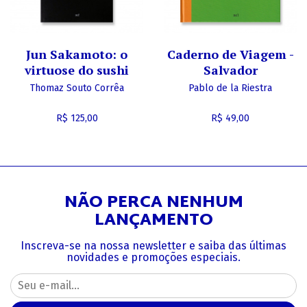
Jun Sakamoto: o
Caderno de Viagem -
virtuose do sushi
Salvador
Thomaz Souto Corrêa
Pablo de la Riestra
R$ 125,00
R$ 49,00
NÃO PERCA NENHUM
LANÇAMENTO
Inscreva-se na nossa newsletter e saiba das últimas
novidades e promoções especiais.