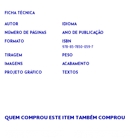
FICHA TÉCNICA
AUTOR
IDIOMA
NÚMERO DE PÁGINAS
ANO DE PUBLICAÇÃO
FORMATO
ISBN
978-85-7850-059-7
TIRAGEM
PESO
IMAGENS
ACABAMENTO
PROJETO GRÁFICO
TEXTOS
QUEM COMPROU ESTE ITEM TAMBÉM COMPROU