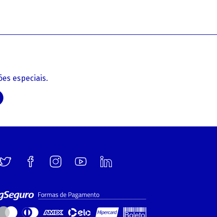
es especiais.