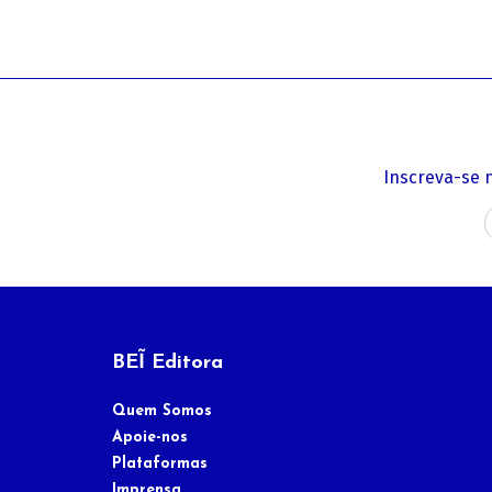
Inscreva-se 
BEĨ Editora
Quem Somos
Apoie-nos
Plataformas
Imprensa