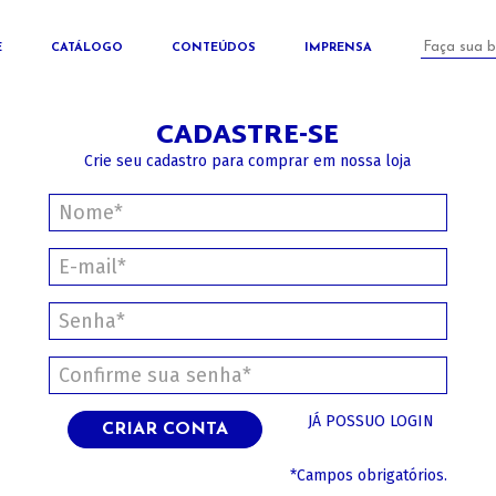
E
CATÁLOGO
CONTEÚDOS
IMPRENSA
CADASTRE-SE
Crie seu cadastro para comprar em nossa loja
JÁ POSSUO LOGIN
CRIAR CONTA
*Campos obrigatórios.