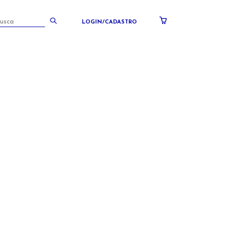
LOGIN/CADASTRO