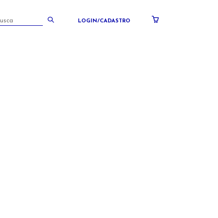
LOGIN/CADASTRO