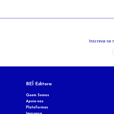
Inscreva-se 
BEĨ Editora
Quem Somos
Apoie-nos
Plataformas
Imprensa