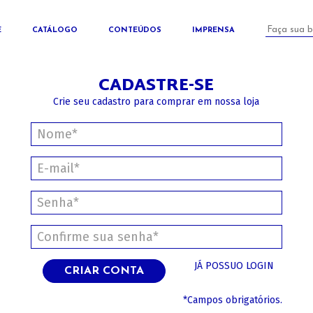
E
CATÁLOGO
CONTEÚDOS
IMPRENSA
CADASTRE-SE
Crie seu cadastro para comprar em nossa loja
JÁ POSSUO LOGIN
CRIAR CONTA
*Campos obrigatórios.