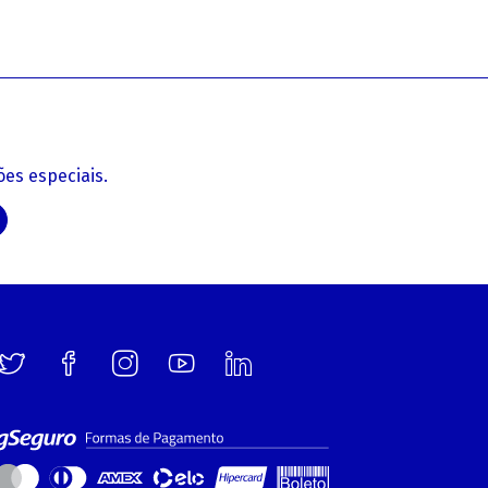
es especiais.