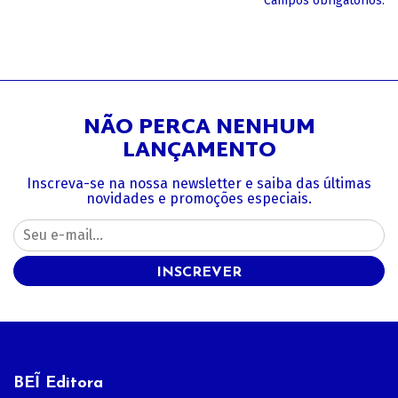
*Campos obrigatórios.
NÃO PERCA NENHUM
LANÇAMENTO
Inscreva-se na nossa newsletter e saiba das últimas
novidades e promoções especiais.
INSCREVER
BEĨ Editora