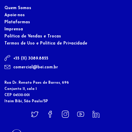
Quem Somos
Apoie-nos
Plataformas
Imprensa
Política de Vendas e Trocas
Termos de Uso e Política de Privacidade
+55 (11) 3089.8855
comercial@bei.com.br
Rua Dr. Renato Paes de Barros, 696
Conjunto 11, sala 1
CEP 04530-001
Itaim Bibi, São Paulo/SP