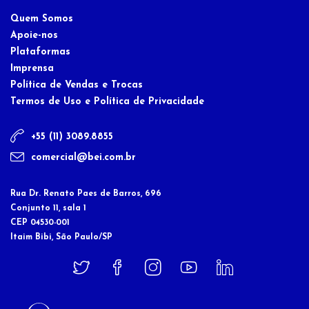
Quem Somos
Apoie-nos
Plataformas
Imprensa
Política de Vendas e Trocas
Termos de Uso e Política de Privacidade
+55 (11) 3089.8855
comercial@bei.com.br
Rua Dr. Renato Paes de Barros, 696
Conjunto 11, sala 1
CEP 04530-001
Itaim Bibi, São Paulo/SP