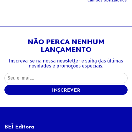
*Campos obrigatórios.
NÃO PERCA NENHUM
LANÇAMENTO
Inscreva-se na nossa newsletter e saiba das últimas
novidades e promoções especiais.
INSCREVER
BEĨ Editora