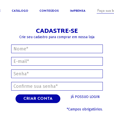
E
CATÁLOGO
CONTEÚDOS
IMPRENSA
CADASTRE-SE
Crie seu cadastro para comprar em nossa loja
JÁ POSSUO LOGIN
CRIAR CONTA
*Campos obrigatórios.