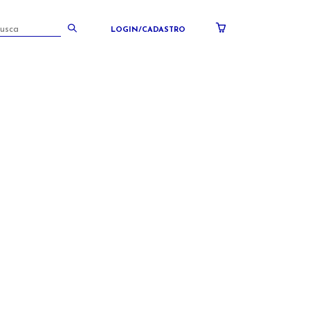
LOGIN/CADASTRO