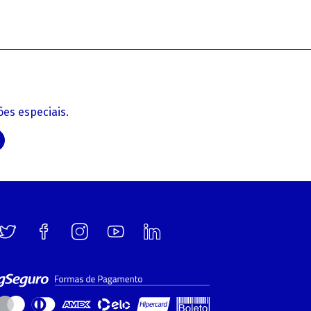
es especiais.