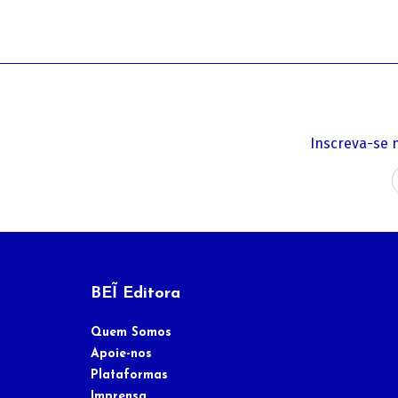
Inscreva-se 
BEĨ Editora
Quem Somos
Apoie-nos
Plataformas
Imprensa