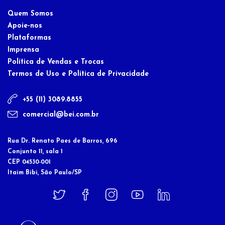
Quem Somos
Apoie-nos
Plataformas
Imprensa
Política de Vendas e Trocas
Termos de Uso e Política de Privacidade
+55 (11) 3089.8855
comercial@bei.com.br
Rua Dr. Renato Paes de Barros, 696
Conjunto 11, sala 1
CEP 04530-001
Itaim Bibi, São Paulo/SP