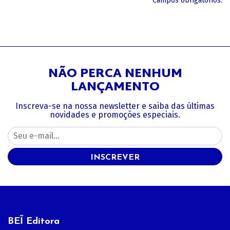
*Campos obrigatórios.
NÃO PERCA NENHUM
LANÇAMENTO
Inscreva-se na nossa newsletter e saiba das últimas
novidades e promoções especiais.
INSCREVER
BEĨ Editora