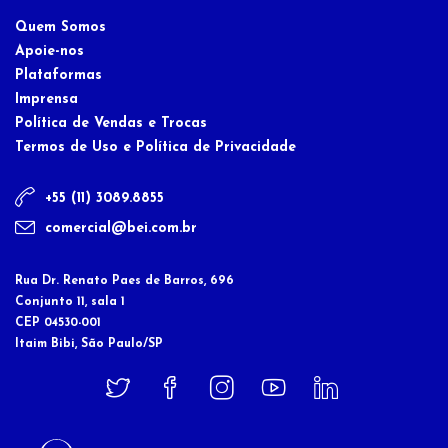
Quem Somos
Apoie-nos
Plataformas
Imprensa
Política de Vendas e Trocas
Termos de Uso e Política de Privacidade
+55 (11) 3089.8855
comercial@bei.com.br
Rua Dr. Renato Paes de Barros, 696
Conjunto 11, sala 1
CEP 04530-001
Itaim Bibi, São Paulo/SP