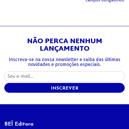
*Campos obrigatórios.
NÃO PERCA NENHUM
LANÇAMENTO
Inscreva-se na nossa newsletter e saiba das últimas
novidades e promoções especiais.
INSCREVER
BEĨ Editora