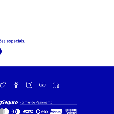
es especiais.