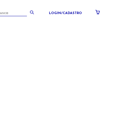
LOGIN/CADASTRO