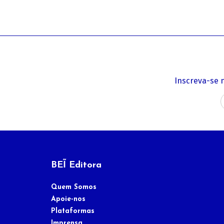
Inscreva-se 
BEĨ Editora
Quem Somos
Apoie-nos
Plataformas
Imprensa