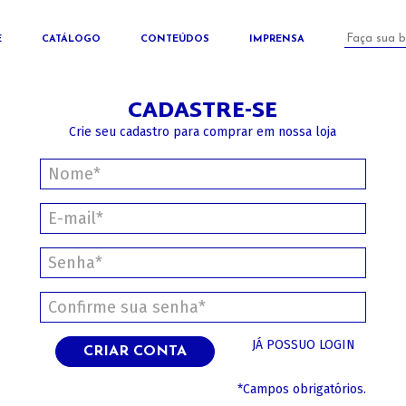
E
CATÁLOGO
CONTEÚDOS
IMPRENSA
CADASTRE-SE
Crie seu cadastro para comprar em nossa loja
JÁ POSSUO LOGIN
CRIAR CONTA
*Campos obrigatórios.